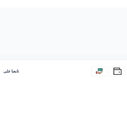
تابعنا على