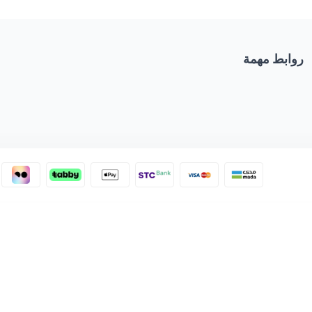
روابط مهمة